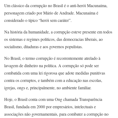
Um clássico da corrupção no Brasil é o anti-herói Macunaíma,
personagem criado por Mário de Andrade. Macunaíma é
considerado o típico “herói sem caráter”.
Na história da humanidade, a corrupção esteve presente em todos
os sistemas e regimes políticos, das democracias liberais, ao
socialismo, ditaduras e aos governos populistas.
No Brasil, o termo corrupção é recorrentemente atrelado à
lavagem de dinheiro na política. A corrupção só pode ser
combatida com uma lei rigorosa que adote medidas punitivas
contra os corruptos, e também com a educação nas escolas,
igrejas, ongs e, principalmente, no ambiente familiar.
Hoje, o Brasil conta com uma Ong chamada Transparência
Brasil, fundada em 2000 por empresários, intelectuais e
associações não governamentais, para combater a corrupção no