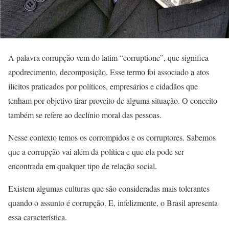
A palavra corrupção vem do latim “corruptione”, que significa
apodrecimento, decomposição. Esse termo foi associado a atos
ilícitos praticados por políticos, empresários e cidadãos que
tenham por objetivo tirar proveito de alguma situação. O conceito
também se refere ao declínio moral das pessoas.
Nesse contexto temos os corrompidos e os corruptores. Sabemos
que a corrupção vai além da política e que ela pode ser
encontrada em qualquer tipo de relação social.
Existem algumas culturas que são consideradas mais tolerantes
quando o assunto é corrupção. E, infelizmente, o Brasil apresenta
essa característica.