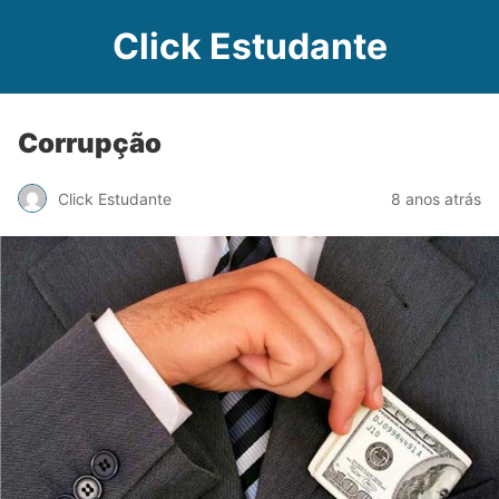
Click Estudante
Corrupção
Click Estudante
8 anos atrás