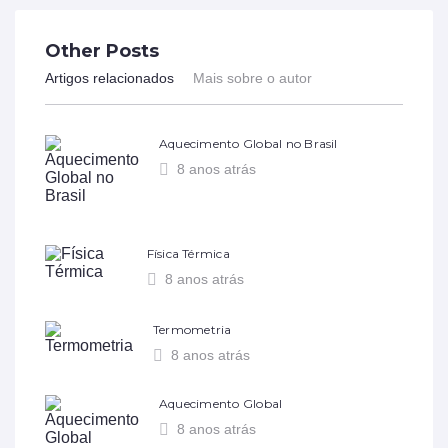
Other Posts
Artigos relacionados
Mais sobre o autor
Aquecimento Global no Brasil
8 anos atrás
Física Térmica
8 anos atrás
Termometria
8 anos atrás
Aquecimento Global
8 anos atrás