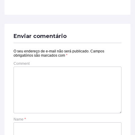
Enviar comentário
O seu endereço de e-mail não será publicado.
Campos
obrigatórios são marcados com
*
Comment
Name
*