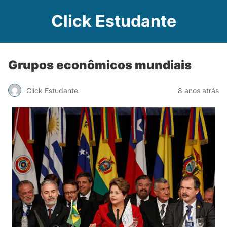
Click Estudante
Grupos econômicos mundiais
Click Estudante
8 anos atrás