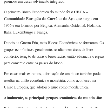
promove um desenvolvimento integrado.
CECA –
O primeiro Bloco Econômico do mundo foi o
Comunidade Européia do Carvão e do Aço
, que surgiu em
1956 e era formado por Bélgica, Alemanha Ocidental, Holanda,
Itália, Luxemburgo e França.
Depois da Guerra Fria, mais Blocos Econômicos se formaram. Os
grupos econômicos, geralmente, resultam em áreas de livre
comércio, isenção de taxas e burocracias, união aduaneira e regras
para comércio entre os países do bloco.
Em casos mais extremos, a formação de um bloco também pode
resultar na união econômica e monetária, como aconteceu na
União Européia, que adotou o Euro como moeda única.
Atualmente, os principais grupos econômicos do mundo são: