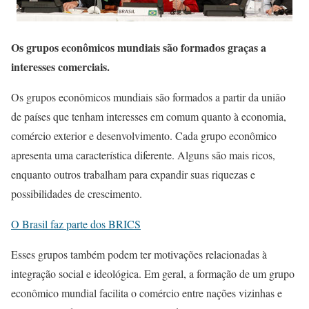
Os grupos econômicos mundiais são formados graças a
interesses comerciais.
Os grupos econômicos mundiais são formados a partir da união
de países que tenham interesses em comum quanto à economia,
comércio exterior e desenvolvimento. Cada grupo econômico
apresenta uma característica diferente. Alguns são mais ricos,
enquanto outros trabalham para expandir suas riquezas e
possibilidades de crescimento.
O Brasil faz parte dos BRICS
Esses grupos também podem ter motivações relacionadas à
integração social e ideológica. Em geral, a formação de um grupo
econômico mundial facilita o comércio entre nações vizinhas e