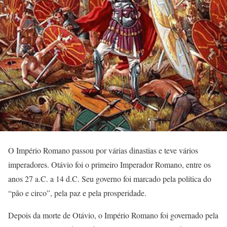
O Império Romano passou por várias dinastias e teve vários
imperadores. Otávio foi o primeiro Imperador Romano, entre os
anos 27 a.C. a 14 d.C. Seu governo foi marcado pela política do
“pão e circo”, pela paz e pela prosperidade.
Depois da morte de Otávio, o Império Romano foi governado pela