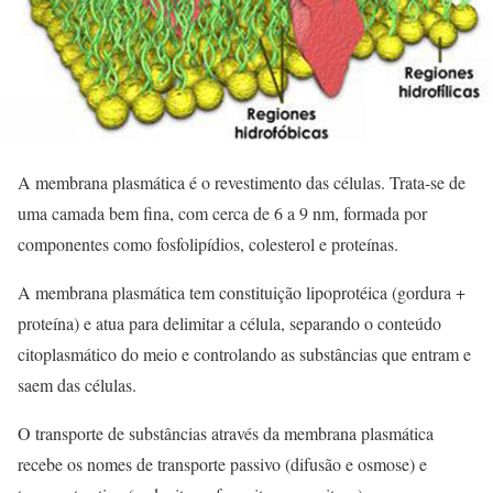
A membrana plasmática é o revestimento das células. Trata-se de
uma camada bem fina, com cerca de 6 a 9 nm, formada por
componentes como fosfolipídios, colesterol e proteínas.
A membrana plasmática tem constituição lipoprotéica (gordura +
proteína) e atua para delimitar a célula, separando o conteúdo
citoplasmático do meio e controlando as substâncias que entram e
saem das células.
O transporte de substâncias através da membrana plasmática
recebe os nomes de transporte passivo (difusão e osmose) e