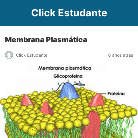
Click Estudante
Membrana Plasmática
Click Estudante
8 anos atrás