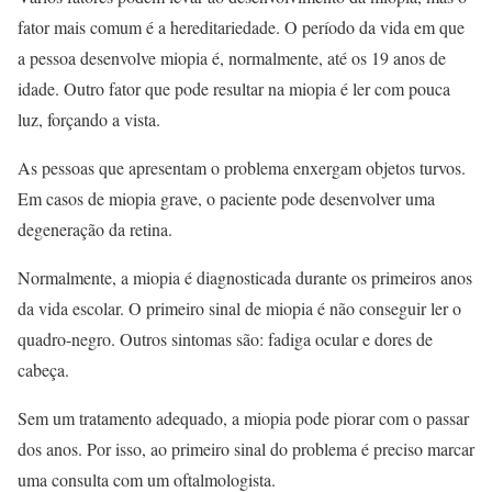
fator mais comum é a hereditariedade. O período da vida em que
a pessoa desenvolve miopia é, normalmente, até os 19 anos de
idade. Outro fator que pode resultar na miopia é ler com pouca
luz, forçando a vista.
As pessoas que apresentam o problema enxergam objetos turvos.
Em casos de miopia grave, o paciente pode desenvolver uma
degeneração da retina.
Normalmente, a miopia é diagnosticada durante os primeiros anos
da vida escolar. O primeiro sinal de miopia é não conseguir ler o
quadro-negro. Outros sintomas são: fadiga ocular e dores de
cabeça.
Sem um tratamento adequado, a miopia pode piorar com o passar
dos anos. Por isso, ao primeiro sinal do problema é preciso marcar
uma consulta com um oftalmologista.