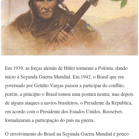
Em 1939, as forças alemãs de Hitler tomaram a Polônia, dando
início à Segunda Guerra Mundial. Em 1942, o Brasil que era
governado por Getúlio Vargas passou a participar do conflito,
porém, a princípio o Brasil tomou uma postura neutra, mas depois
de alguns ataques a navios brasileiros, o Presidente da Republica,
em acordo com o Presidente dos Estados Unidos, Rooselvet,
formalizaram a participação do país na guerra.
O envolvimento do Brasil na Segunda Guerra Mundial é pouco