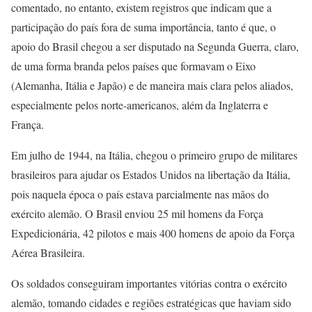
comentado, no entanto, existem registros que indicam que a
participação do país fora de suma importância, tanto é que, o
apoio do Brasil chegou a ser disputado na Segunda Guerra, claro,
de uma forma branda pelos países que formavam o Eixo
(Alemanha, Itália e Japão) e de maneira mais clara pelos aliados,
especialmente pelos norte-americanos, além da Inglaterra e
França.
Em julho de 1944, na Itália, chegou o primeiro grupo de militares
brasileiros para ajudar os Estados Unidos na libertação da Itália,
pois naquela época o país estava parcialmente nas mãos do
exército alemão. O Brasil enviou 25 mil homens da Força
Expedicionária, 42 pilotos e mais 400 homens de apoio da Força
Aérea Brasileira.
Os soldados conseguiram importantes vitórias contra o exército
alemão, tomando cidades e regiões estratégicas que haviam sido