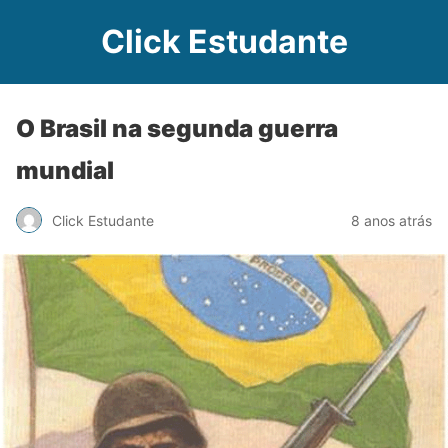
Click Estudante
O Brasil na segunda guerra
mundial
Click Estudante
8 anos atrás