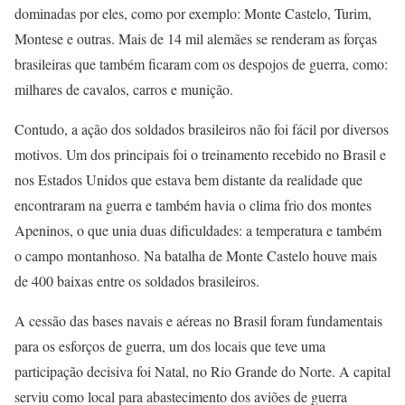
dominadas por eles, como por exemplo: Monte Castelo, Turim,
Montese e outras. Mais de 14 mil alemães se renderam as forças
brasileiras que também ficaram com os despojos de guerra, como:
milhares de cavalos, carros e munição.
Contudo, a ação dos soldados brasileiros não foi fácil por diversos
motivos. Um dos principais foi o treinamento recebido no Brasil e
nos Estados Unidos que estava bem distante da realidade que
encontraram na guerra e também havia o clima frio dos montes
Apeninos, o que unia duas dificuldades: a temperatura e também
o campo montanhoso. Na batalha de Monte Castelo houve mais
de 400 baixas entre os soldados brasileiros.
A cessão das bases navais e aéreas no Brasil foram fundamentais
para os esforços de guerra, um dos locais que teve uma
participação decisiva foi Natal, no Rio Grande do Norte. A capital
serviu como local para abastecimento dos aviões de guerra