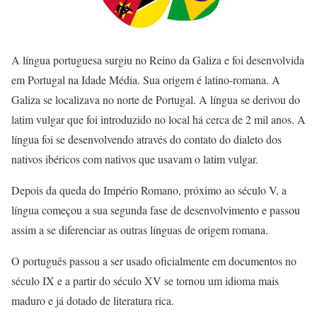
A língua portuguesa surgiu no Reino da Galiza e foi desenvolvida
em Portugal na Idade Média. Sua origem é latino-romana. A
Galiza se localizava no norte de Portugal. A língua se derivou do
latim vulgar que foi introduzido no local há cerca de 2 mil anos. A
língua foi se desenvolvendo através do contato do dialeto dos
nativos ibéricos com nativos que usavam o latim vulgar.
Depois da queda do Império Romano, próximo ao século V, a
língua começou a sua segunda fase de desenvolvimento e passou
assim a se diferenciar as outras línguas de origem romana.
O português passou a ser usado oficialmente em documentos no
século IX e a partir do século XV se tornou um idioma mais
maduro e já dotado de literatura rica.