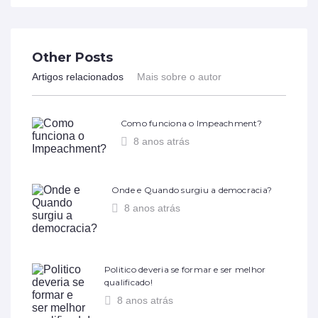
Other Posts
Artigos relacionados
Mais sobre o autor
Como funciona o Impeachment?
8 anos atrás
Onde e Quando surgiu a democracia?
8 anos atrás
Politico deveria se formar e ser melhor
qualificado!
8 anos atrás