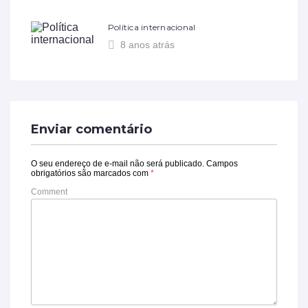
Política internacional
8 anos atrás
Enviar comentário
O seu endereço de e-mail não será publicado.
Campos
obrigatórios são marcados com
*
Comment