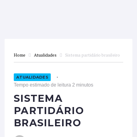
Home
Atualidades
Sistema partidário brasileiro
ATUALIDADES
Tempo estimado de leitura 2 minutos
SISTEMA
PARTIDÁRIO
BRASILEIRO