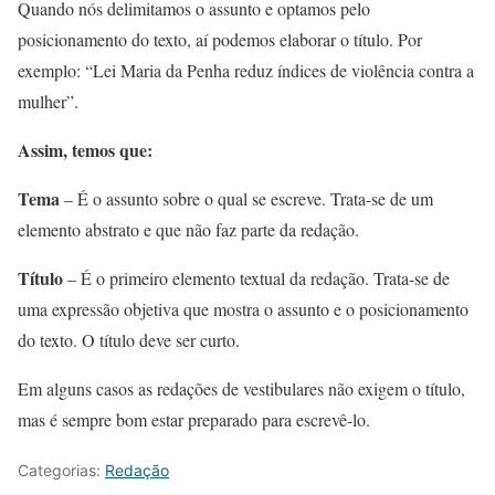
Quando nós delimitamos o assunto e optamos pelo
posicionamento do texto, aí podemos elaborar o título. Por
exemplo: “Lei Maria da Penha reduz índices de violência contra a
mulher”.
Assim, temos que:
Tema
– É o assunto sobre o qual se escreve. Trata-se de um
elemento abstrato e que não faz parte da redação.
Título
– É o primeiro elemento textual da redação. Trata-se de
uma expressão objetiva que mostra o assunto e o posicionamento
do texto. O título deve ser curto.
Em alguns casos as redações de vestibulares não exigem o título,
mas é sempre bom estar preparado para escrevê-lo.
Categorias:
Redação