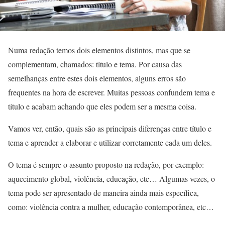
Numa redação temos dois elementos distintos, mas que se
complementam, chamados: título e tema. Por causa das
semelhanças entre estes dois elementos, alguns erros são
frequentes na hora de escrever. Muitas pessoas confundem tema e
título e acabam achando que eles podem ser a mesma coisa.
Vamos ver, então, quais são as principais diferenças entre título e
tema e aprender a elaborar e utilizar corretamente cada um deles.
O tema é sempre o assunto proposto na redação, por exemplo:
aquecimento global, violência, educação, etc… Algumas vezes, o
tema pode ser apresentado de maneira ainda mais específica,
como: violência contra a mulher, educação contemporânea, etc…