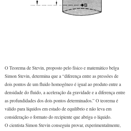
O Teorema de Stevin, proposto pelo físico e matemático belga
Simon Stevin, determina que a “diferença entre as pressões de
dois pontos de um fluido homogêneo é igual ao produto entre a
densidade do fluido, a aceleração da gravidade e a diferença entre
as profundidades dos dois pontos determinados.” O teorema é
válido para líquidos em estado de equilíbrio e não leva em
consideração o formato do recipiente que abriga o líquido.
O cientista Simon Stevin conseguiu provar, experimentalmente,