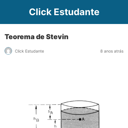
Click Estudante
Teorema de Stevin
Click Estudante
8 anos atrás