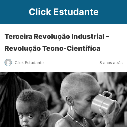
Click Estudante
Terceira Revolução Industrial –
Revolução Tecno-Científica
Click Estudante
8 anos atrás