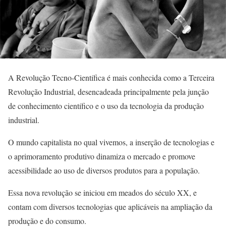
A Revolução Tecno-Científica é mais conhecida como a Terceira
Revolução Industrial, desencadeada principalmente pela junção
de conhecimento científico e o uso da tecnologia da produção
industrial.
O mundo capitalista no qual vivemos, a inserção de tecnologias e
o aprimoramento produtivo dinamiza o mercado e promove
acessibilidade ao uso de diversos produtos para a população.
Essa nova revolução se iniciou em meados do século XX, e
contam com diversos tecnologias que aplicáveis na ampliação da
produção e do consumo.