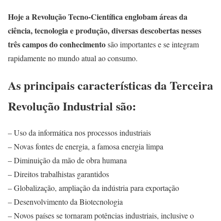
Hoje a Revolução Tecno-Científica englobam áreas da
ciência, tecnologia e produção, diversas descobertas nesses
três campos do conhecimento
são importantes e se integram
rapidamente no mundo atual ao consumo.
As principais características da Terceira
Revolução Industrial são:
– Uso da informática nos processos industriais
– Novas fontes de energia, a famosa energia limpa
– Diminuição da mão de obra humana
– Direitos trabalhistas garantidos
– Globalização, ampliação da indústria para exportação
– Desenvolvimento da Biotecnologia
– Novos países se tornaram potências industriais, inclusive o