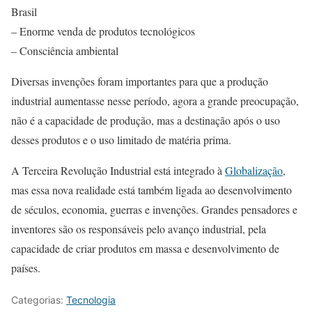
Brasil
– Enorme venda de produtos tecnológicos
– Consciência ambiental
Diversas invenções foram importantes para que a produção
industrial aumentasse nesse período, agora a grande preocupação,
não é a capacidade de produção, mas a destinação após o uso
desses produtos e o uso limitado de matéria prima.
A Terceira Revolução Industrial está integrado à
Globalização
,
mas essa nova realidade está também ligada ao desenvolvimento
de séculos, economia, guerras e invenções. Grandes pensadores e
inventores são os responsáveis pelo avanço industrial, pela
capacidade de criar produtos em massa e desenvolvimento de
países.
Categorias:
Tecnologia