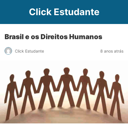
Click Estudante
Brasil e os Direitos Humanos
Click Estudante
8 anos atrás