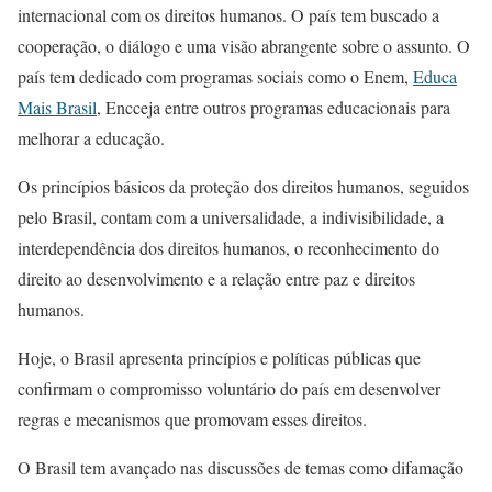
internacional com os direitos humanos. O país tem buscado a
cooperação, o diálogo e uma visão abrangente sobre o assunto. O
país tem dedicado com programas sociais como o Enem,
Educa
Mais Brasil
, Encceja entre outros programas educacionais para
melhorar a educação.
Os princípios básicos da proteção dos direitos humanos, seguidos
pelo Brasil, contam com a universalidade, a indivisibilidade, a
interdependência dos direitos humanos, o reconhecimento do
direito ao desenvolvimento e a relação entre paz e direitos
humanos.
Hoje, o Brasil apresenta princípios e políticas públicas que
confirmam o compromisso voluntário do país em desenvolver
regras e mecanismos que promovam esses direitos.
O Brasil tem avançado nas discussões de temas como difamação