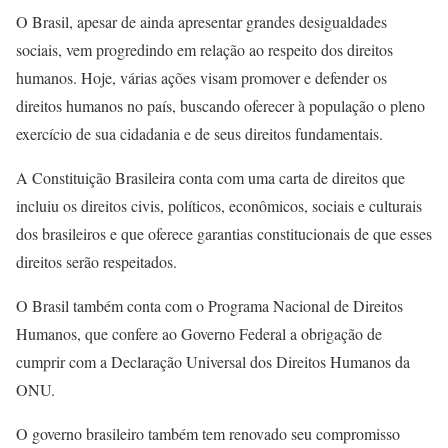
O Brasil, apesar de ainda apresentar grandes desigualdades
sociais, vem progredindo em relação ao respeito dos direitos
humanos. Hoje, várias ações visam promover e defender os
direitos humanos no país, buscando oferecer à população o pleno
exercício de sua cidadania e de seus direitos fundamentais.
A Constituição Brasileira conta com uma carta de direitos que
incluiu os direitos civis, políticos, econômicos, sociais e culturais
dos brasileiros e que oferece garantias constitucionais de que esses
direitos serão respeitados.
O Brasil também conta com o Programa Nacional de Direitos
Humanos, que confere ao Governo Federal a obrigação de
cumprir com a Declaração Universal dos Direitos Humanos da
ONU.
O governo brasileiro também tem renovado seu compromisso