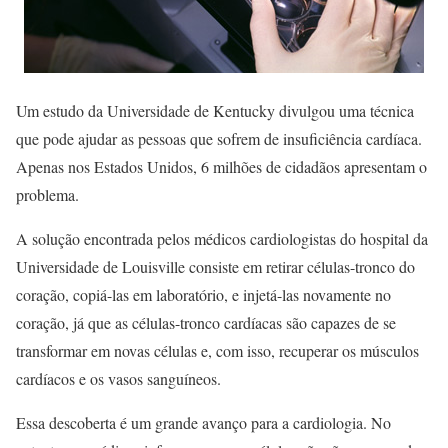
Um estudo da Universidade de Kentucky divulgou uma técnica
que pode ajudar as pessoas que sofrem de insuficiência cardíaca.
Apenas nos Estados Unidos, 6 milhões de cidadãos apresentam o
problema.
A solução encontrada pelos médicos cardiologistas do hospital da
Universidade de Louisville consiste em retirar células-tronco do
coração, copiá-las em laboratório, e injetá-las novamente no
coração, já que as células-tronco cardíacas são capazes de se
transformar em novas células e, com isso, recuperar os músculos
cardíacos e os vasos sanguíneos.
Essa descoberta é um grande avanço para a cardiologia. No