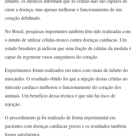
entanto, os médicos informam que as células não são capazes de
curar a doença, mas apenas melhorar o funcionamento de um
coração debilitado.
No Brasil, pesquisas importantes também têm sido realizadas com
o intuito de utilizar células-tronco contra doenças cardíacas. Um
estudo brasileiro já indicou que uma fração de células da medula é
capaz de regenerar vasos sanguíneos do coração.
Experimentos foram realizados em ratos com sinais de infarto do
miocárdio. O resultado obtido foi que a injeção destas células no
músculo cardíaco melhorou o funcionamento do coração dos
animais. Um benefício dessa técnica é que não há risco de
rejeição.
O procedimento já foi realizado de forma experimental em
pacientes com doenças cardíacas graves e os resultados também
foram satisfatórios.