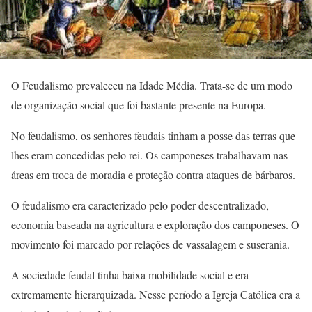
O Feudalismo prevaleceu na Idade Média. Trata-se de um modo
de organização social que foi bastante presente na Europa.
No feudalismo, os senhores feudais tinham a posse das terras que
lhes eram concedidas pelo rei. Os camponeses trabalhavam nas
áreas em troca de moradia e proteção contra ataques de bárbaros.
O feudalismo era caracterizado pelo poder descentralizado,
economia baseada na agricultura e exploração dos camponeses. O
movimento foi marcado por relações de vassalagem e suserania.
A sociedade feudal tinha baixa mobilidade social e era
extremamente hierarquizada. Nesse período a Igreja Católica era a