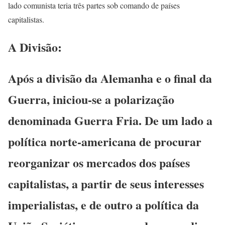
lado comunista teria três partes sob comando de países
capitalistas.
A Divisão:
Após a divisão da Alemanha e o final da
Guerra, iniciou-se a polarização
denominada Guerra Fria. De um lado a
política norte-americana de procurar
reorganizar os mercados dos países
capitalistas, a partir de seus interesses
imperialistas, e de outro a política da