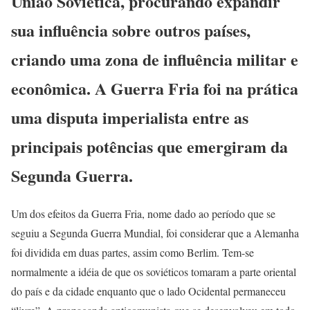
União Soviética, procurando expandir
sua influência sobre outros países,
criando uma zona de influência militar e
econômica. A Guerra Fria foi na prática
uma disputa imperialista entre as
principais potências que emergiram da
Segunda Guerra.
Um dos efeitos da Guerra Fria, nome dado ao período que se
seguiu a Segunda Guerra Mundial, foi considerar que a Alemanha
foi dividida em duas partes, assim como Berlim. Tem-se
normalmente a idéia de que os soviéticos tomaram a parte oriental
do país e da cidade enquanto que o lado Ocidental permaneceu