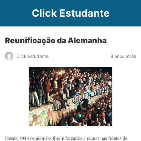
Click Estudante
Reunificação da Alemanha
Click Estudante
8 anos atrás
Desde 1943 os alemães foram forçados a recuar nas frentes de