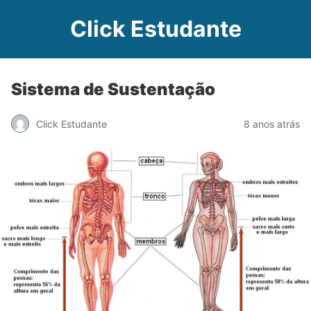
Click Estudante
Sistema de Sustentação
Click Estudante
8 anos atrás