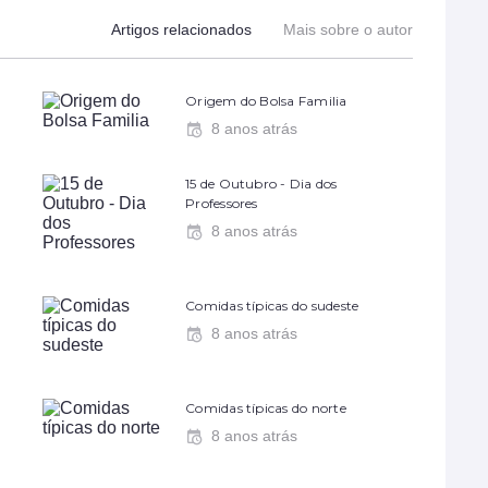
Artigos relacionados
Mais sobre o autor
Origem do Bolsa Familia
8 anos atrás
15 de Outubro - Dia dos
Professores
8 anos atrás
Comidas típicas do sudeste
8 anos atrás
Comidas típicas do norte
8 anos atrás