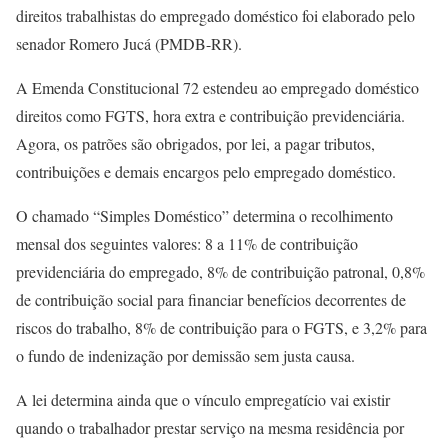
direitos trabalhistas do empregado doméstico foi elaborado pelo
senador Romero Jucá (PMDB-RR).
A Emenda Constitucional 72 estendeu ao empregado doméstico
direitos como FGTS, hora extra e contribuição previdenciária.
Agora, os patrões são obrigados, por lei, a pagar tributos,
contribuições e demais encargos pelo empregado doméstico.
O chamado “Simples Doméstico” determina o recolhimento
mensal dos seguintes valores: 8 a 11% de contribuição
previdenciária do empregado, 8% de contribuição patronal, 0,8%
de contribuição social para financiar benefícios decorrentes de
riscos do trabalho, 8% de contribuição para o FGTS, e 3,2% para
o fundo de indenização por demissão sem justa causa.
A lei determina ainda que o vínculo empregatício vai existir
quando o trabalhador prestar serviço na mesma residência por