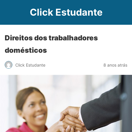
Click Estudante
Direitos dos trabalhadores
domésticos
Click Estudante
8 anos atrás