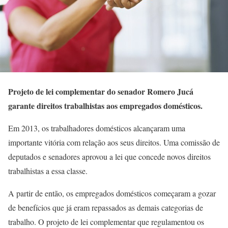
Projeto de lei complementar do senador Romero Jucá
garante direitos trabalhistas aos empregados domésticos.
Em 2013, os trabalhadores domésticos alcançaram uma
importante vitória com relação aos seus direitos. Uma comissão de
deputados e senadores aprovou a lei que concede novos direitos
trabalhistas a essa classe.
A partir de então, os empregados domésticos começaram a gozar
de benefícios que já eram repassados as demais categorias de
trabalho. O projeto de lei complementar que regulamentou os