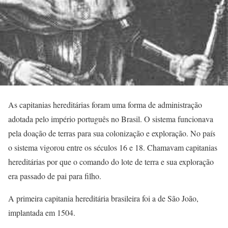
As capitanias hereditárias foram uma forma de administração
adotada pelo império português no Brasil. O sistema funcionava
pela doação de terras para sua colonização e exploração. No país
o sistema vigorou entre os séculos 16 e 18. Chamavam capitanias
hereditárias por que o comando do lote de terra e sua exploração
era passado de pai para filho.
A primeira capitania hereditária brasileira foi a de São João,
implantada em 1504.