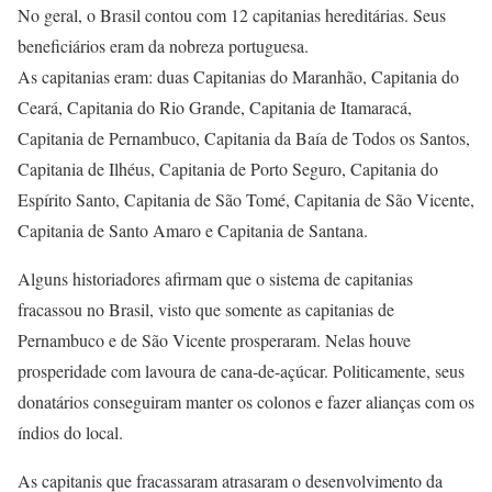
No geral, o Brasil contou com 12 capitanias hereditárias. Seus
beneficiários eram da nobreza portuguesa.
As capitanias eram: duas Capitanias do Maranhão, Capitania do
Ceará, Capitania do Rio Grande, Capitania de Itamaracá,
Capitania de Pernambuco, Capitania da Baía de Todos os Santos,
Capitania de Ilhéus, Capitania de Porto Seguro, Capitania do
Espírito Santo, Capitania de São Tomé, Capitania de São Vicente,
Capitania de Santo Amaro e Capitania de Santana.
Alguns historiadores afirmam que o sistema de capitanias
fracassou no Brasil, visto que somente as capitanias de
Pernambuco e de São Vicente prosperaram. Nelas houve
prosperidade com lavoura de cana-de-açúcar. Politicamente, seus
donatários conseguiram manter os colonos e fazer alianças com os
índios do local.
As capitanis que fracassaram atrasaram o desenvolvimento da